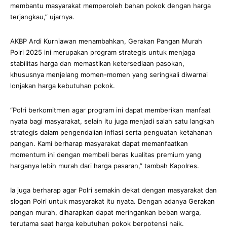
membantu masyarakat memperoleh bahan pokok dengan harga
terjangkau,” ujarnya.
AKBP Ardi Kurniawan menambahkan, Gerakan Pangan Murah
Polri 2025 ini merupakan program strategis untuk menjaga
stabilitas harga dan memastikan ketersediaan pasokan,
khususnya menjelang momen-momen yang seringkali diwarnai
lonjakan harga kebutuhan pokok.
“Polri berkomitmen agar program ini dapat memberikan manfaat
nyata bagi masyarakat, selain itu juga menjadi salah satu langkah
strategis dalam pengendalian inflasi serta penguatan ketahanan
pangan. Kami berharap masyarakat dapat memanfaatkan
momentum ini dengan membeli beras kualitas premium yang
harganya lebih murah dari harga pasaran,” tambah Kapolres.
Ia juga berharap agar Polri semakin dekat dengan masyarakat dan
slogan Polri untuk masyarakat itu nyata. Dengan adanya Gerakan
pangan murah, diharapkan dapat meringankan beban warga,
terutama saat harga kebutuhan pokok berpotensi naik.