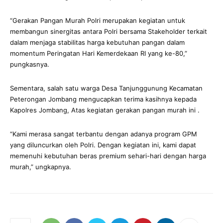
“Gerakan Pangan Murah Polri merupakan kegiatan untuk
membangun sinergitas antara Polri bersama Stakeholder terkait
dalam menjaga stabilitas harga kebutuhan pangan dalam
momentum Peringatan Hari Kemerdekaan RI yang ke-80,”
pungkasnya.
Sementara, salah satu warga Desa Tanjunggunung Kecamatan
Peterongan Jombang mengucapkan terima kasihnya kepada
Kapolres Jombang, Atas kegiatan gerakan pangan murah ini .
“Kami merasa sangat terbantu dengan adanya program GPM
yang diluncurkan oleh Polri. Dengan kegiatan ini, kami dapat
memenuhi kebutuhan beras premium sehari-hari dengan harga
murah,” ungkapnya.