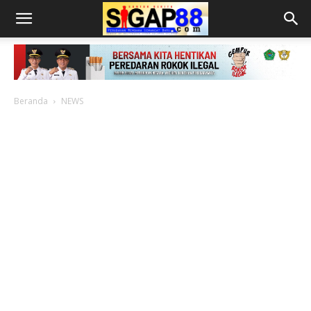
Beranda
NEWS