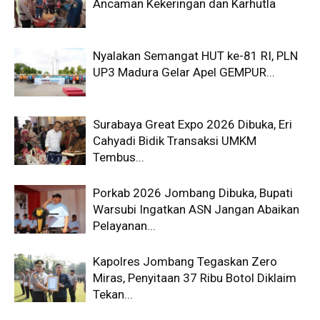
Ancaman Kekeringan dan Karhutla
Nyalakan Semangat HUT ke-81 RI, PLN
UP3 Madura Gelar Apel GEMPUR...
Surabaya Great Expo 2026 Dibuka, Eri
Cahyadi Bidik Transaksi UMKM
Tembus...
Porkab 2026 Jombang Dibuka, Bupati
Warsubi Ingatkan ASN Jangan Abaikan
Pelayanan...
Kapolres Jombang Tegaskan Zero
Miras, Penyitaan 37 Ribu Botol Diklaim
Tekan...