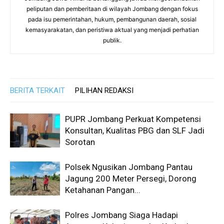
peliputan dan pemberitaan di wilayah Jombang dengan fokus
pada isu pemerintahan, hukum, pembangunan daerah, sosial
kemasyarakatan, dan peristiwa aktual yang menjadi perhatian
publik.
BERITA TERKAIT
PILIHAN REDAKSI
PUPR Jombang Perkuat Kompetensi
Konsultan, Kualitas PBG dan SLF Jadi
Sorotan
Polsek Ngusikan Jombang Pantau
Jagung 200 Meter Persegi, Dorong
Ketahanan Pangan...
Polres Jombang Siaga Hadapi