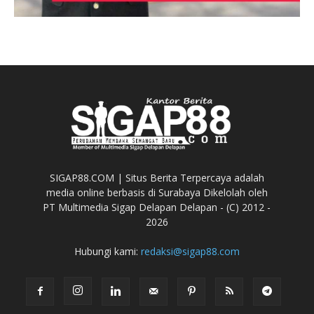
SIGAP88.COM | Situs Berita Terpercaya adalah
media online berbasis di Surabaya Dikelolah oleh
PT Multimedia Sigap Delapan Delapan - (C) 2012 -
2026
Hubungi kami:
redaksi@sigap88.com