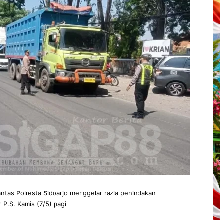
ntas Polresta Sidoarjo menggelar razia penindakan
 P.S. Kamis (7/5) pagi