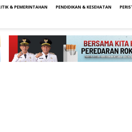
ITIK & PEMERINTAHAN
PENDIDIKAN & KESEHATAN
PERI