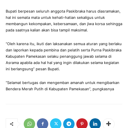
Bupati berpesan seluruh anggota Paskibraka harus diasramakan,
hal ini semata mata untuk kehati-hatian sekaligus untuk
membangun kekompakan, kebersamaan, dan jiwa korsa sehingga
pada saatnya kalian akan bisa tampil maksimal.
“Oleh karena itu, ikuti dan laksanakan semua aturan yang berlaku
dan laporkan kepada pembina dan pelatih serta Purna Paskibraka
Kabupaten Pamekasan selaku penanggung jawab selama di
Asrama apabila ada hal hal yang ingin dilakukan selama kegiatan
ini berlangsung” pesan Bupati.
“Selamat bertugas dan mengemban amanah untuk mengibarkan
Bendera Merah Putih di Kabupaten Pamekasan”, pungkasnya