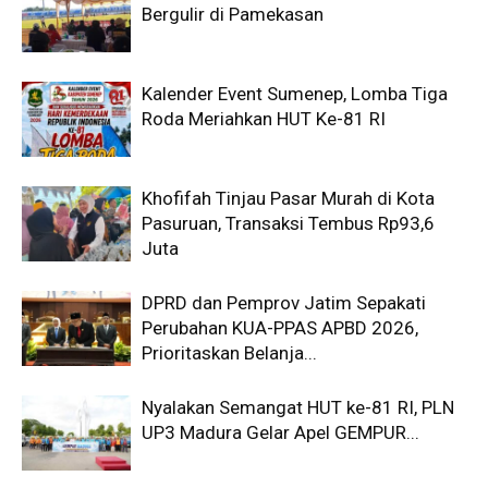
Bergulir di Pamekasan
Kalender Event Sumenep, Lomba Tiga
Roda Meriahkan HUT Ke-81 RI
Khofifah Tinjau Pasar Murah di Kota
Pasuruan, Transaksi Tembus Rp93,6
Juta
DPRD dan Pemprov Jatim Sepakati
Perubahan KUA-PPAS APBD 2026,
Prioritaskan Belanja...
Nyalakan Semangat HUT ke-81 RI, PLN
UP3 Madura Gelar Apel GEMPUR...