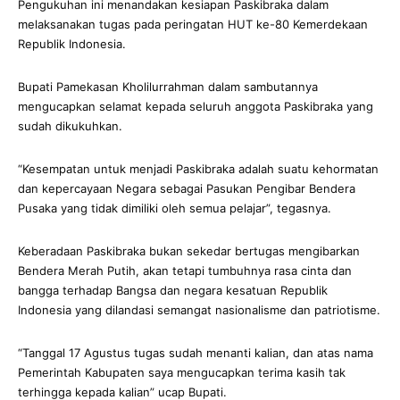
Pengukuhan ini menandakan kesiapan Paskibraka dalam
melaksanakan tugas pada peringatan HUT ke-80 Kemerdekaan
Republik Indonesia.
Bupati Pamekasan Kholilurrahman dalam sambutannya
mengucapkan selamat kepada seluruh anggota Paskibraka yang
sudah dikukuhkan.
“Kesempatan untuk menjadi Paskibraka adalah suatu kehormatan
dan kepercayaan Negara sebagai Pasukan Pengibar Bendera
Pusaka yang tidak dimiliki oleh semua pelajar”, tegasnya.
Keberadaan Paskibraka bukan sekedar bertugas mengibarkan
Bendera Merah Putih, akan tetapi tumbuhnya rasa cinta dan
bangga terhadap Bangsa dan negara kesatuan Republik
Indonesia yang dilandasi semangat nasionalisme dan patriotisme.
“Tanggal 17 Agustus tugas sudah menanti kalian, dan atas nama
Pemerintah Kabupaten saya mengucapkan terima kasih tak
terhingga kepada kalian” ucap Bupati.