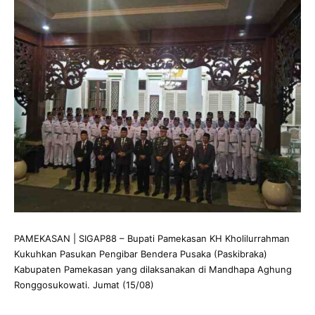
PAMEKASAN | SIGAP88 – Bupati Pamekasan KH Kholilurrahman
Kukuhkan Pasukan Pengibar Bendera Pusaka (Paskibraka)
Kabupaten Pamekasan yang dilaksanakan di Mandhapa Aghung
Ronggosukowati. Jumat (15/08)