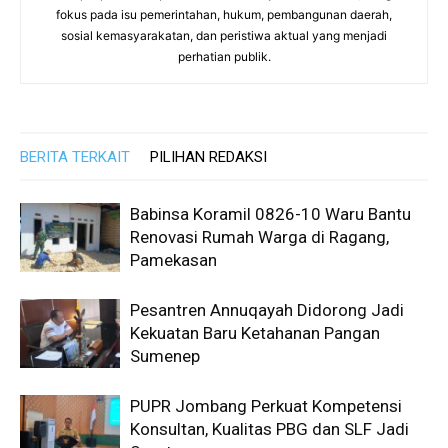
fokus pada isu pemerintahan, hukum, pembangunan daerah,
sosial kemasyarakatan, dan peristiwa aktual yang menjadi
perhatian publik.
BERITA TERKAIT
PILIHAN REDAKSI
Babinsa Koramil 0826-10 Waru Bantu
Renovasi Rumah Warga di Ragang,
Pamekasan
Pesantren Annuqayah Didorong Jadi
Kekuatan Baru Ketahanan Pangan
Sumenep
PUPR Jombang Perkuat Kompetensi
Konsultan, Kualitas PBG dan SLF Jadi