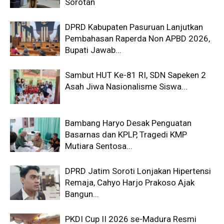
Sorotan
DPRD Kabupaten Pasuruan Lanjutkan
Pembahasan Raperda Non APBD 2026,
Bupati Jawab...
Sambut HUT Ke-81 RI, SDN Sapeken 2
Asah Jiwa Nasionalisme Siswa...
Bambang Haryo Desak Penguatan
Basarnas dan KPLP, Tragedi KMP
Mutiara Sentosa...
DPRD Jatim Soroti Lonjakan Hipertensi
Remaja, Cahyo Harjo Prakoso Ajak
Bangun...
PKDI Cup II 2026 se-Madura Resmi