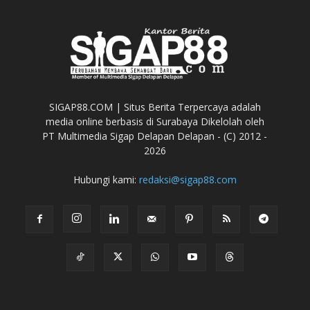
SIGAP88.COM | Situs Berita Terpercaya adalah
media online berbasis di Surabaya Dikelolah oleh
PT Multimedia Sigap Delapan Delapan - (C) 2012 -
2026
Hubungi kami:
redaksi@sigap88.com