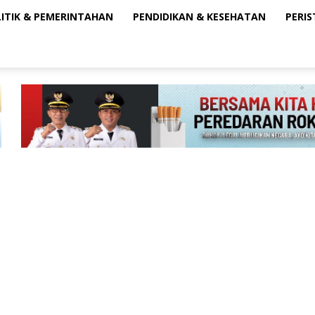
ITIK & PEMERINTAHAN
PENDIDIKAN & KESEHATAN
PERI