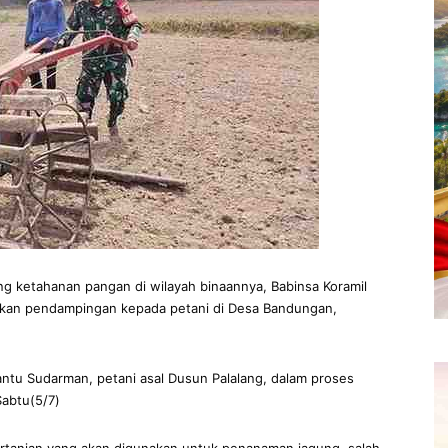
ketahanan pangan di wilayah binaannya, Babinsa Koramil
kan pendampingan kepada petani di Desa Bandungan,
tu Sudarman, petani asal Dusun Palalang, dalam proses
abtu(5/7)