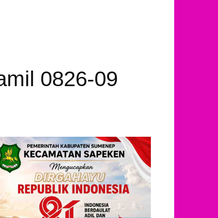
amil 0826-09