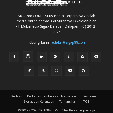
SIGAP88.COM | Situs Berita Terpercaya adalah
media online berbasis di Surabaya Dikelolah oleh
PT Multimedia Sigap Delapan Delapan - (C) 2012 -
2026
Hubungi kami:
redaksi@sigap88.com
Redaksi
Pedoman Pemberitaan Media Siber
Disclaimer
Syarat dan Ketentuan
Tentang Kami
TOS
© 2012 - 2026 SIGAP88.COM | Situs Berita Terpercaya