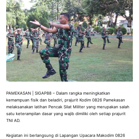
PAMEKASAN | SIGAP88 – Dalam rangka meningkatkan
kemampuan fisik dan beladiri, prajurit Kodim 0826 Pamekasan
melaksanakan latihan Pencak Silat Militer yang merupakan salah
satu keterampilan dasar yang wajib dimiliki oleh setiap prajurit
TNI AD.
Kegiatan ini berlangsung di Lapangan Upacara Makodim 0826