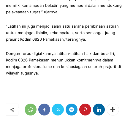
memiliki kemampuan beladiri yang mumpuni dalam mendukung
pelaksanaan tugas,” ujarnya.
“Latihan ini juga menjadi salah satu sarana pembinaan satuan
untuk menjaga disiplin, kekompakan, serta semangat juang
prajurit Kodim 0826 Pamekasan,”terangnya.
Dengan terus digiatkannya latihan-latihan fisik dan beladiri,
Kodim 0826 Pamekasan menunjukkan komitmennya dalam
menjaga profesionalisme dan kesiapsiagaan seluruh prajurit di
wilayah tugasnya.