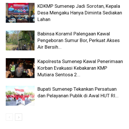
KDKMP Sumenep Jadi Sorotan, Kepala
Desa Mengaku Hanya Diminta Sediakan
Lahan
Babinsa Koramil Palengaan Kawal
Pengeboran Sumur Bor, Perkuat Akses
Air Bersih...
Kapolresta Sumenep Kawal Penerimaan
Korban Evakuasi Kebakaran KMP
Mutiara Sentosa 2...
Bupati Sumenep Tekankan Persatuan
dan Pelayanan Publik di Awal HUT RI...