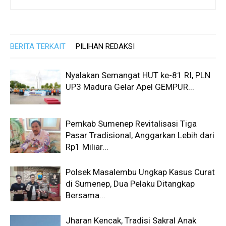
BERITA TERKAIT
PILIHAN REDAKSI
Nyalakan Semangat HUT ke-81 RI, PLN
UP3 Madura Gelar Apel GEMPUR...
Pemkab Sumenep Revitalisasi Tiga
Pasar Tradisional, Anggarkan Lebih dari
Rp1 Miliar...
Polsek Masalembu Ungkap Kasus Curat
di Sumenep, Dua Pelaku Ditangkap
Bersama...
Jharan Kencak, Tradisi Sakral Anak