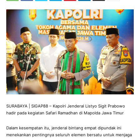
SURABAYA | SIGAP88 – Kapolri Jenderal Listyo Sigit Prabowo
hadir pada kegiatan Safari Ramadhan di Mapolda Jawa Timur
Dalam kesempatan itu, jenderal bintang empat dipundak ini
menekankan pentingnya seluruh elemen bersatu untuk menjaga