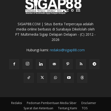
SIGAP88.COM | Situs Berita Terpercaya adalah
media online berbasis di Surabaya Dikelolah oleh
PT Multimedia Sigap Delapan Delapan - (C) 2012 -
2026
Hubungi kami:
redaksi@sigap88.com
Redaksi
Pedoman Pemberitaan Media Siber
Disclaimer
Syarat dan Ketentuan
Tentang Kami
TOS