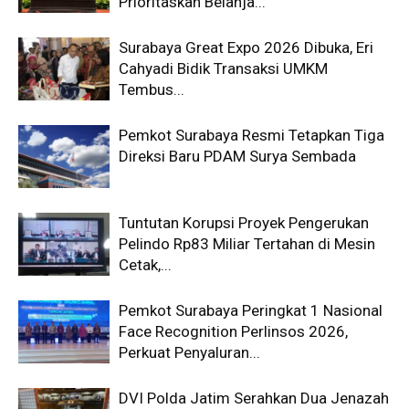
Prioritaskan Belanja...
Surabaya Great Expo 2026 Dibuka, Eri
Cahyadi Bidik Transaksi UMKM
Tembus...
Pemkot Surabaya Resmi Tetapkan Tiga
Direksi Baru PDAM Surya Sembada
Tuntutan Korupsi Proyek Pengerukan
Pelindo Rp83 Miliar Tertahan di Mesin
Cetak,...
Pemkot Surabaya Peringkat 1 Nasional
Face Recognition Perlinsos 2026,
Perkuat Penyaluran...
DVI Polda Jatim Serahkan Dua Jenazah