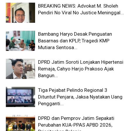
BREAKING NEWS: Advokat M. Sholeh
Pendiri No Viral No Justice Meninggal...
Bambang Haryo Desak Penguatan
Basarnas dan KPLP, Tragedi KMP
Mutiara Sentosa...
DPRD Jatim Soroti Lonjakan Hipertensi
Remaja, Cahyo Harjo Prakoso Ajak
Bangun...
Tiga Pejabat Pelindo Regional 3
Dituntut Penjara, Jaksa Nyatakan Uang
Pengganti...
DPRD dan Pemprov Jatim Sepakati
Perubahan KUA-PPAS APBD 2026,