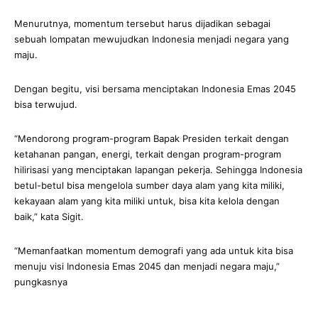
Menurutnya, momentum tersebut harus dijadikan sebagai
sebuah lompatan mewujudkan Indonesia menjadi negara yang
maju.
Dengan begitu, visi bersama menciptakan Indonesia Emas 2045
bisa terwujud.
“Mendorong program-program Bapak Presiden terkait dengan
ketahanan pangan, energi, terkait dengan program-program
hilirisasi yang menciptakan lapangan pekerja. Sehingga Indonesia
betul-betul bisa mengelola sumber daya alam yang kita miliki,
kekayaan alam yang kita miliki untuk, bisa kita kelola dengan
baik,” kata Sigit.
“Memanfaatkan momentum demografi yang ada untuk kita bisa
menuju visi Indonesia Emas 2045 dan menjadi negara maju,”
pungkasnya