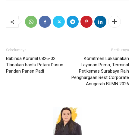
Sebelumnya
Berikutnya
Babinsa Koramil 0826-02
Komitmen Laksanakan
Tlanakan bantu Petani Dusun
Layanan Prima, Terminal
Pandan Panen Padi
Petikemas Surabaya Raih
Penghargaan Best Corporate
Anugerah BUMN 2026