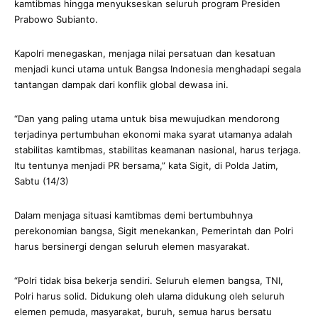
kamtibmas hingga menyukseskan seluruh program Presiden
Prabowo Subianto.
Kapolri menegaskan, menjaga nilai persatuan dan kesatuan
menjadi kunci utama untuk Bangsa Indonesia menghadapi segala
tantangan dampak dari konflik global dewasa ini.
“Dan yang paling utama untuk bisa mewujudkan mendorong
terjadinya pertumbuhan ekonomi maka syarat utamanya adalah
stabilitas kamtibmas, stabilitas keamanan nasional, harus terjaga.
Itu tentunya menjadi PR bersama,” kata Sigit, di Polda Jatim,
Sabtu (14/3)
Dalam menjaga situasi kamtibmas demi bertumbuhnya
perekonomian bangsa, Sigit menekankan, Pemerintah dan Polri
harus bersinergi dengan seluruh elemen masyarakat.
“Polri tidak bisa bekerja sendiri. Seluruh elemen bangsa, TNI,
Polri harus solid. Didukung oleh ulama didukung oleh seluruh
elemen pemuda, masyarakat, buruh, semua harus bersatu