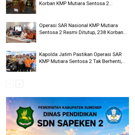
Korban KMP Mutiara Sentosa 2...
Operasi SAR Nasional KMP Mutiara
Sentosa 2 Resmi Ditutup, 238 Korban...
Kapolda Jatim Pastikan Operasi SAR
KMP Mutiara Sentosa 2 Tak Berhenti,...