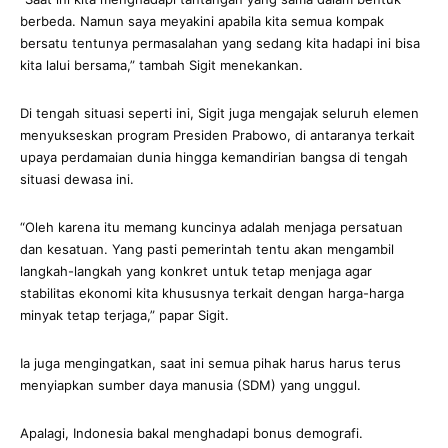
berbeda. Namun saya meyakini apabila kita semua kompak
bersatu tentunya permasalahan yang sedang kita hadapi ini bisa
kita lalui bersama,” tambah Sigit menekankan.
Di tengah situasi seperti ini, Sigit juga mengajak seluruh elemen
menyukseskan program Presiden Prabowo, di antaranya terkait
upaya perdamaian dunia hingga kemandirian bangsa di tengah
situasi dewasa ini.
“Oleh karena itu memang kuncinya adalah menjaga persatuan
dan kesatuan. Yang pasti pemerintah tentu akan mengambil
langkah-langkah yang konkret untuk tetap menjaga agar
stabilitas ekonomi kita khususnya terkait dengan harga-harga
minyak tetap terjaga,” papar Sigit.
Ia juga mengingatkan, saat ini semua pihak harus harus terus
menyiapkan sumber daya manusia (SDM) yang unggul.
Apalagi, Indonesia bakal menghadapi bonus demografi.