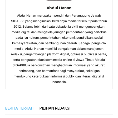
Abdul Hanan
Abdul Hanan merupakan pendiri dan Penanggung Jawab
SIGAP88 yang menginisiasi berdirinya media tersebut pada tahun
2012. Selama lebih dari satu dekade, ia aktif mengembangkan
media digital dan mengelola jaringan pemberitaan yang berfokus
pada isu hukum, pemerintahan, ekonomi, pendidikan, sosial
kemasyarakatan, dan pembangunan daerah. Sebagai pengelola
media, Abdul Hanan memiliki pengalaman dalam manajemen
redaksi, pengembangan platform digital, optimasi publikasi berita,
serta penguatan ekosistem media online di Jawa Timur. Melalui
SIGAP88, ia berkomitmen menghadirkan informasi yang akurat,
berimbang, dan bermanfaat bagi masyarakat, sekaligus
mendukung keterbukaan informasi publik dan literasi digital di
Indonesia.
BERITA TERKAIT
PILIHAN REDAKSI